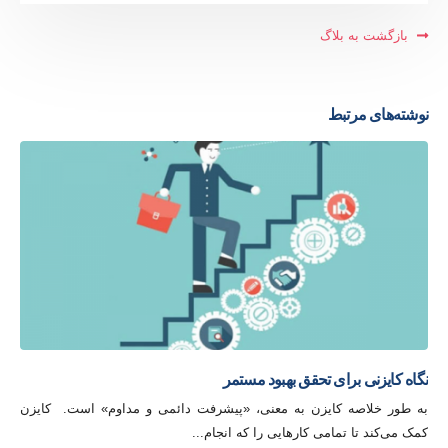
بازگشت به بلاگ
نوشته‌های
مرتبط
انواع سیستم هایی مدیریت دانش
مقدمه دانش قدرت است. این یکی از بزرگ‌ترین کلیشه‌های همه دوران‌ها
است. اما کلیشه‌ها، اغلب، درست هستند. و این دانش است...