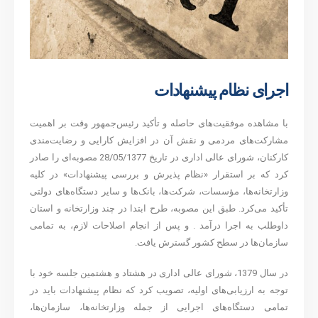
اجرای نظام پیشنهادات
با مشاهده موفقیت‌های حاصله و تأکید رئیس‌جمهور وقت بر اهمیت
مشارکت‌های مردمی و نقش آن در افزایش کارایی و رضایت‌مندی
کارکنان، شورای عالی اداری در تاریخ 28/05/1377 مصوبه‌ای را صادر
کرد که بر استقرار «نظام پذیرش و بررسی پیشنهادات» در کلیه
وزارتخانه‌ها، مؤسسات، شرکت‌ها، بانک‌ها و سایر دستگاه‌های دولتی
تأکید می‌کرد. طبق این مصوبه، طرح ابتدا در چند وزارتخانه و استان
داوطلب به اجرا درآمد . و پس از انجام اصلاحات لازم، به تمامی
سازمان‌ها در سطح کشور گسترش یافت.
در سال 1379، شورای عالی اداری در هشتاد و هشتمین جلسه خود با
توجه به ارزیابی‌های اولیه، تصویب کرد که نظام پیشنهادات باید در
تمامی دستگاه‌های اجرایی از جمله وزارتخانه‌ها، سازمان‌ها،