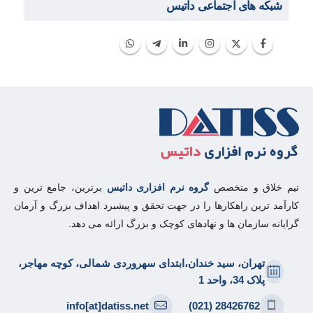
شبکه های اجتماعی داتیس
تیم خلاق و متخصص
گروه نرم افزاری داتیس
برترین، جامع ترین و
کارآمد ترین راهکارها را در جهت تحقق و پیشبرد اهداف بزرگ و آرمان
گرایانه سازمان ها و نهادهای کوچک و بزرگ ارائه می دهد.
تهران، سید خندان،ابتدای سهروردی شمالی، کوچه مهاجر،
پلاک 34، واحد 1
info[at]datiss.net
28426762 (021)