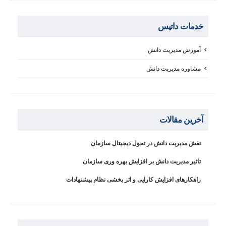
خدمات داتیس
آموزش مدیریت دانش
مشاوره مدیریت دانش
آخرین مقالات
نقش مدیریت دانش در تحول دیجیتال سازمان
تاثیر مدیریت دانش بر افزایش بهره وری سازمان
راهکارهای افزایش کارایی و اثر بخشی نظام پیشنهادات