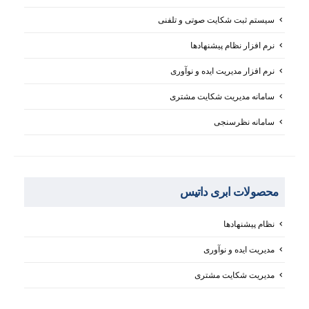
سیستم ثبت شکایت صوتی و تلفنی
نرم افزار نظام پیشنهادها
نرم افزار مدیریت ایده و نوآوری
سامانه مدیریت شکایت مشتری
سامانه نظرسنجی
محصولات ابری داتیس
نظام پیشنهادها
مدیریت ایده و نوآوری
مدیریت شکایت مشتری