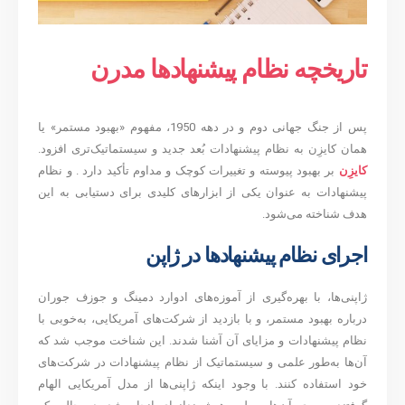
تاریخچه نظام پیشنهادها مدرن
پس از جنگ جهانی دوم و در دهه 1950، مفهوم «بهبود مستمر» یا
همان کایزِن به نظام پیشنهادات بُعد جدید و سیستماتیک‌تری افزود.
کایزِن
بر بهبود پیوسته و تغییرات کوچک و مداوم تأکید دارد . و نظام
پیشنهادات به عنوان یکی از ابزارهای کلیدی برای دستیابی به این
هدف شناخته می‌شود.
اجرای نظام پیشنهادها در ژاپن
ژاپنی‌ها، با بهره‌گیری از آموزه‌های ادوارد دمینگ و جوزف جوران
درباره بهبود مستمر، و با بازدید از شرکت‌های آمریکایی، به‌خوبی با
نظام پیشنهادات و مزایای آن آشنا شدند. این شناخت موجب شد که
آن‌ها به‌طور علمی و سیستماتیک از نظام پیشنهادات در شرکت‌های
خود استفاده کنند. با وجود اینکه ژاپنی‌ها از مدل آمریکایی الهام