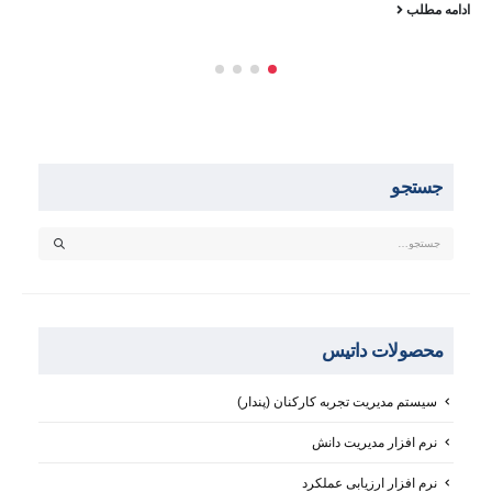
ادامه مطلب
جستجو
محصولات داتیس
سیستم مدیریت تجربه کارکنان (پندار)
نرم افزار مدیریت دانش
نرم افزار ارزیابی عملکرد