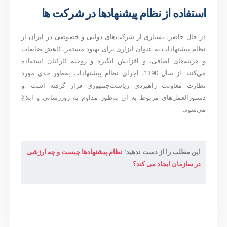
استفاده از نظام پیشنهادها در شرکت ها
در حال حاضر، بسیاری از شرکت‌های دولتی و خصوصی در ایران از
نظام پیشنهادات به عنوان ابزاری برای بهبود مستمر، کاهش ضایعات
و هزینه‌های اضافی، و افزایش انگیزه و روحیه کارکنان استفاده
می‌کنند. از سال 1390، اجرای نظام پیشنهادات به‌طور جدی مورد
نظارت معاونت راهبردی ریاست‌جمهوری قرار گرفته است .و
دستورالعمل‌های مربوط به آن به‌طور مداوم به روزرسانی و ابلاغ
می‌شود.
این مطلب را از دست ندهید:
نظام پیشنهادها چیست و چه ارزشی
در سازمان ایجاد می کند؟