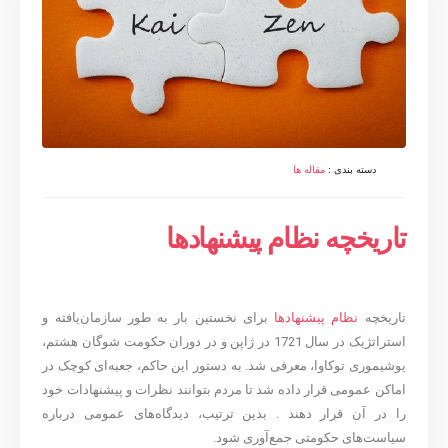
دسته بندی :
مقاله ها
تاریخچه نظام پیشنهادها
تاریخچه
نظام پیشنهادها
برای نخستین بار به طور سازمان‌یافته و
استراتژیک در سال 1721 در ژاپن و در دوران حکومت شوگان هشتم،
یوشیموری توکاوا، معرفی شد. به دستور این حاکم، جعبه‌ای کوچک در
اماکن عمومی قرار داده شد تا مردم بتوانند نظرات و پیشنهادات خود
را در آن قرار دهند . بدین ترتیب، دیدگاه‌های عمومی درباره
سیاست‌های حکومتی جمع‌آوری شود.