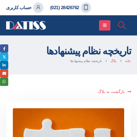
حساب کاربری
28426762 (021)
تاریخچه نظام پیشنهادها
خانه
بلاگ
تاریخچه نظام پیشنهادها
بازگشت به بلاگ